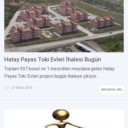
Hatay Payas Toki Evleri İhalesi Bugün
Toplam 937 konut ve 1 mescitten meydana gelen Hatay
Payas Toki Evleri projesi bugün ihaleye çıkıyor...
27 Ekim 2016
devamını oku