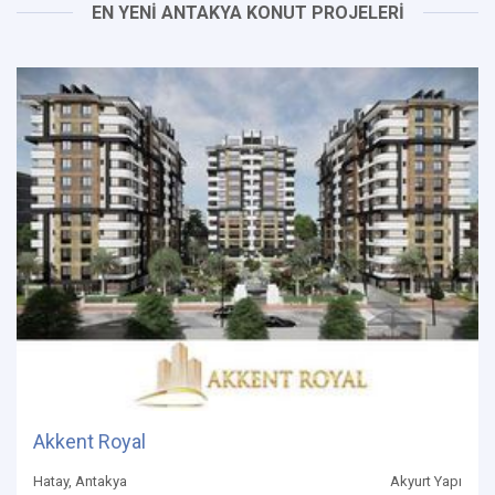
EN YENİ ANTAKYA KONUT PROJELERİ
Akkent Royal
Hatay, Antakya
Akyurt Yapı