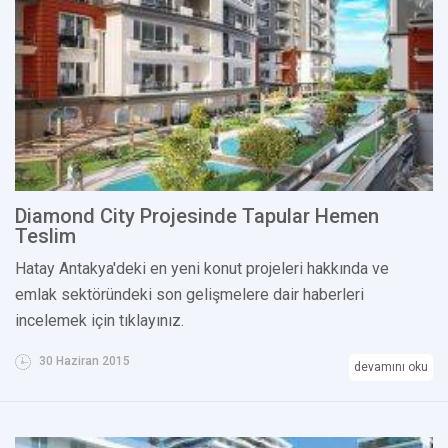
Diamond City Projesinde Tapular Hemen
Teslim
Hatay Antakya'deki en yeni konut projeleri hakkında ve
emlak sektöründeki son gelişmelere dair haberleri
incelemek için tıklayınız.
30 Haziran 2015
devamını oku