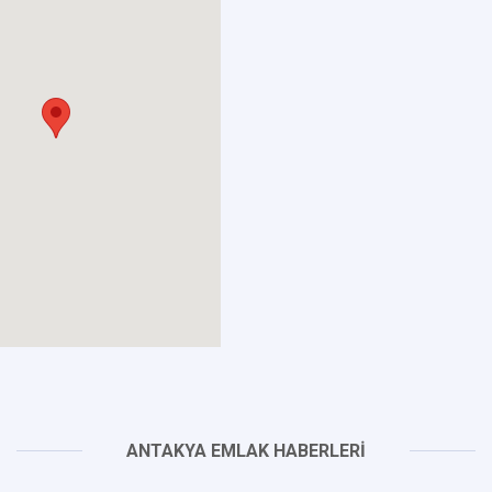
ANTAKYA EMLAK HABERLERİ