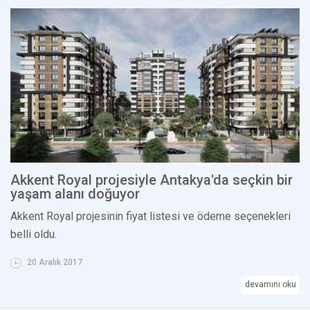
Akkent Royal projesiyle Antakya'da seçkin bir
yaşam alanı doğuyor
Akkent Royal projesinin fiyat listesi ve ödeme seçenekleri
belli oldu.
20 Aralık 2017
devamını oku