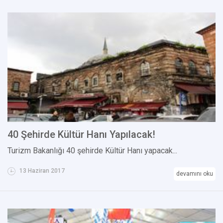
40 Şehirde Kültür Hanı Yapılacak!
Turizm Bakanlığı 40 şehirde Kültür Hanı yapacak...
13 Haziran 2017
devamını oku