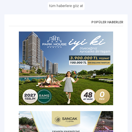
tüm haberlere göz at
POPÜLER HABERLER