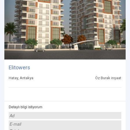
Elitowers
Hatay, Antakya
Öz Burak inşaat
Detaylı bilgi istiyorum