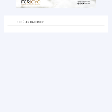
POPÜLER HABERLER