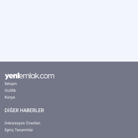
İletişim
Gizlilik
Künye
DİĞER HABERLER
Dekorasyon Önerileri
İlginç Tasarımlar