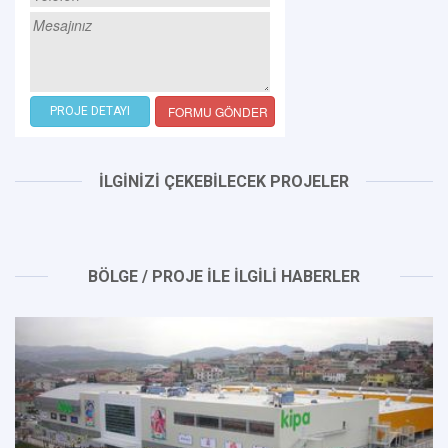
FORMU GÖNDER
PROJE DETAYI
İLGİNİZİ ÇEKEBİLECEK PROJELER
BÖLGE / PROJE İLE İLGİLİ HABERLER