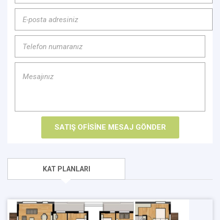
KAT PLANLARI