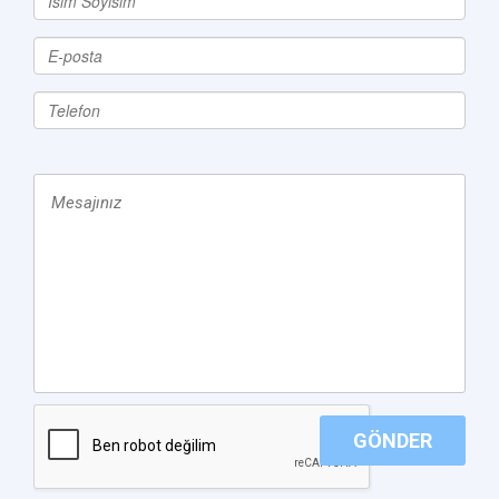
GÖNDER