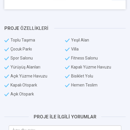
PROJE
ÖZELLİKLERİ
Toplu Taşıma
Yeşil Alan
Çocuk Parkı
Villa
Spor Salonu
Fitness Salonu
Yürüyüş Alanları
Kapalı Yüzme Havuzu
Açık Yüzme Havuzu
Bisiklet Yolu
Kapalı Otopark
Hemen Teslim
Açık Otopark
PROJE İLE İLGİLİ YORUMLAR