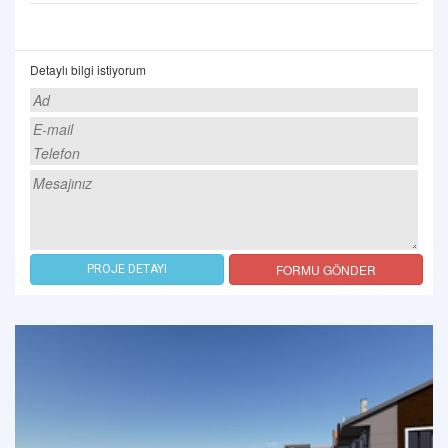
Detaylı bilgi istiyorum
FORMU GÖNDER
PROJE DETAYI