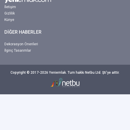
İletişim
Gizlilik
Künye
DİĞER HABERLER
Dekorasyon Önerileri
İlginç Tasarımlar
Copyright © 2017-2026 Yeniemlak. Tum hakkı Netbu Ltd. Şti'ye aittir.