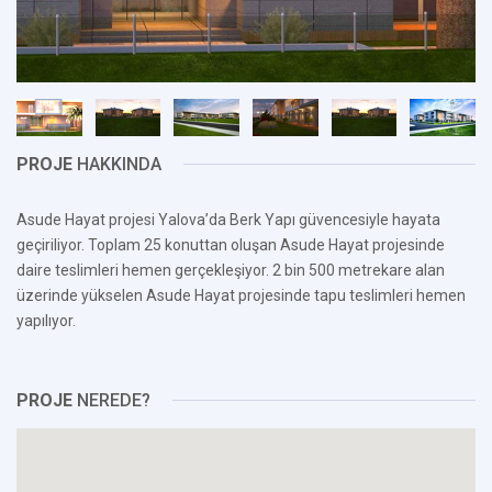
PROJE
HAKKINDA
Asude Hayat projesi Yalova’da Berk Yapı güvencesiyle hayata
geçiriliyor. Toplam 25 konuttan oluşan Asude Hayat projesinde
daire teslimleri hemen gerçekleşiyor. 2 bin 500 metrekare alan
üzerinde yükselen Asude Hayat projesinde tapu teslimleri hemen
yapılıyor.
PROJE
NEREDE?