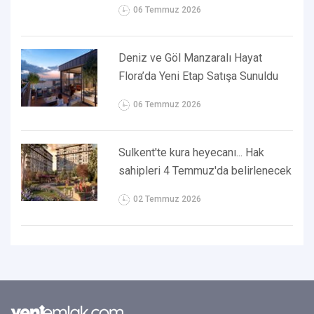
06 Temmuz 2026
Deniz ve Göl Manzaralı Hayat
Flora’da Yeni Etap Satışa Sunuldu
06 Temmuz 2026
Sulkent'te kura heyecanı... Hak
sahipleri 4 Temmuz'da belirlenecek
02 Temmuz 2026