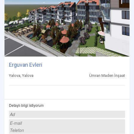
Erguvan Evleri
Yalova, Yalova
Ümran Maden İnşaat
Detaylı bilgi istiyorum