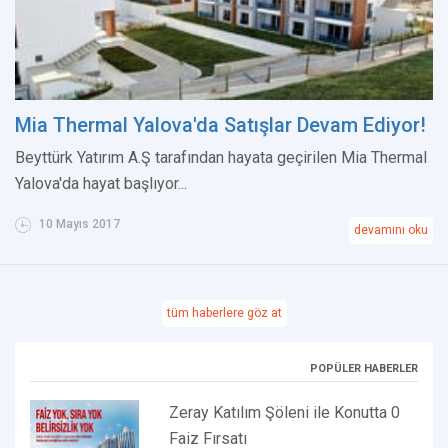
Mia Thermal Yalova'da Satışlar Devam Ediyor!
Beyttürk Yatırım A.Ş tarafından hayata geçirilen Mia Thermal
Yalova'da hayat başlıyor...
10 Mayıs 2017
devamını oku
tüm haberlere göz at
POPÜLER HABERLER
Zeray Katılım Şöleni ile Konutta 0
Faiz Fırsatı