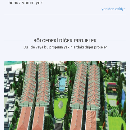
henüz yorum yok
yeniden eskiye
BÖLGEDEKİ DİĞER PROJELER
Bu ilde veya bu projenin yakınlardaki diğer projeler