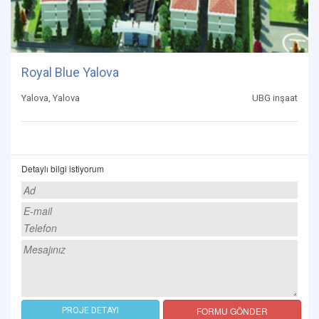
Royal Blue Yalova
Yalova, Yalova
UBG inşaat
Detaylı bilgi istiyorum
FORMU GÖNDER
PROJE DETAYI