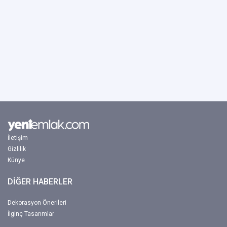
İletişim
Gizlilik
Künye
DİĞER HABERLER
Dekorasyon Önerileri
İlginç Tasarımlar