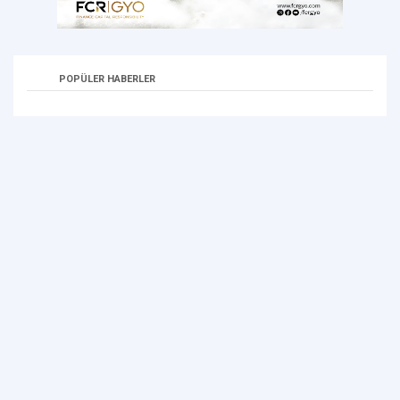
POPÜLER HABERLER