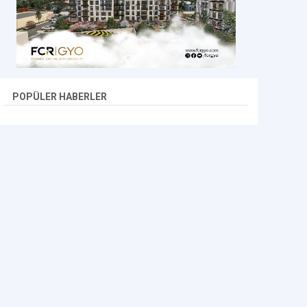
POPÜLER HABERLER