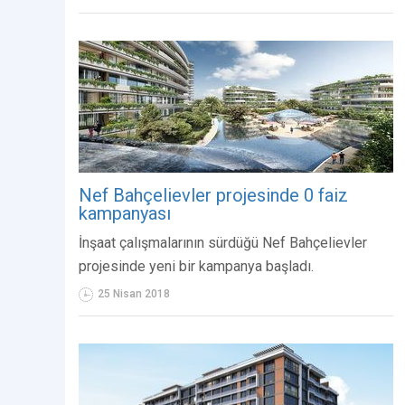
Nef Bahçelievler projesinde 0 faiz
kampanyası
İnşaat çalışmalarının sürdüğü Nef Bahçelievler
projesinde yeni bir kampanya başladı.
25 Nisan 2018