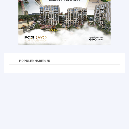
POPÜLER HABERLER