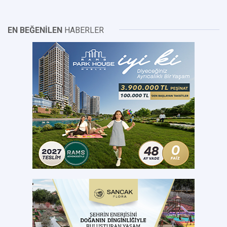
EN BEĞENİLEN
HABERLER