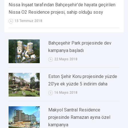
Nissa İnşaat tarafından Bahçeşehir’de hayata geçirilen
Nissa O2 Residence projesi, sahip olduğu sosy
15 Temmuz 2018
Bahçeşehir Park projesinde dev
kampanya başladı
22 Mayıs 2018
Eston Şehir Koru projesinde yüzde
20'ye ek yüzde 5 indirim daha
16 Mayıs 2018
Makyol Santral Residence
projesinde Ramazan ayına özel
kampanya