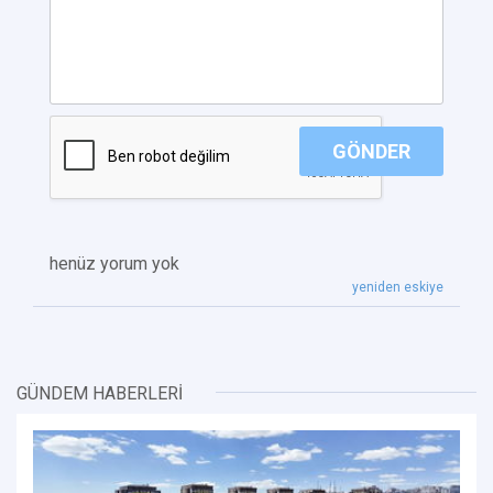
GÖNDER
henüz yorum yok
yeniden eskiye
GÜNDEM HABERLERİ