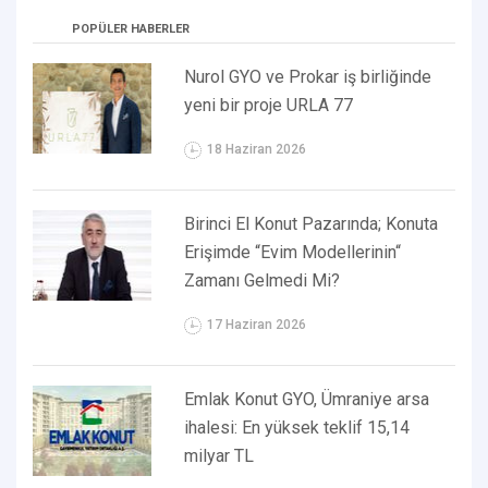
POPÜLER HABERLER
Nurol GYO ve Prokar iş birliğinde
yeni bir proje URLA 77
18 Haziran 2026
Birinci El Konut Pazarında; Konuta
Erişimde “Evim Modellerinin“
Zamanı Gelmedi Mi?
17 Haziran 2026
Emlak Konut GYO, Ümraniye arsa
ihalesi: En yüksek teklif 15,14
milyar TL