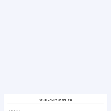
ŞEHİR KONUT HABERLERİ