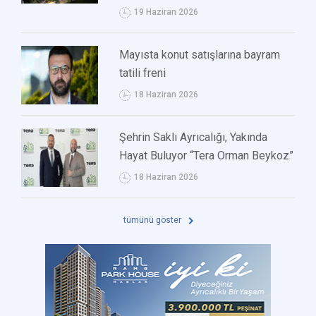
19 Haziran 2026
Mayısta konut satışlarına bayram
tatili freni
18 Haziran 2026
Şehrin Saklı Ayrıcalığı, Yakında
Hayat Buluyor “Tera Orman Beykoz”
18 Haziran 2026
tümünü göster