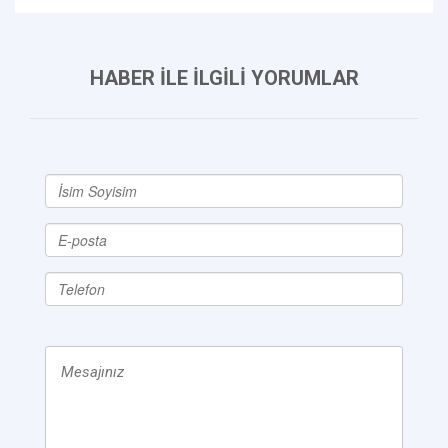
HABER İLE İLGİLİ YORUMLAR