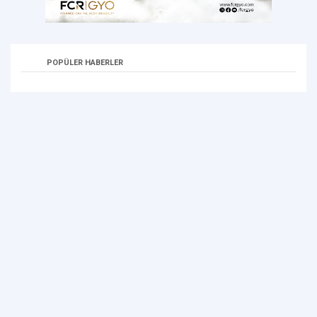
POPÜLER HABERLER