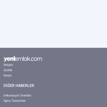
İletişim
Gizlilik
Künye
DİĞER HABERLER
Dekorasyon Önerileri
İlginç Tasarımlar