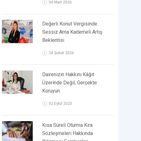
04 Mart 2026
Değerli Konut Vergisinde
Sessiz Ama Kademeli Artış
Beklentisi
24 Şubat 2026
Dairenizin Hakkını Kâğıt
Üzerinde Değil, Gerçekte
Koruyun
02 Eylül 2025
Kısa Süreli Oturma Kira
Sözleşmeleri Hakkında