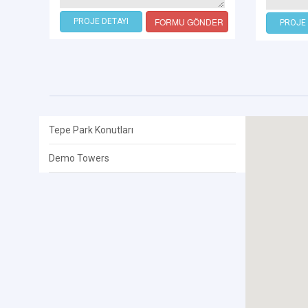
FORMU GÖNDER
PROJE DETAYI
PROJE 
Tepe Park Konutları
Demo Towers