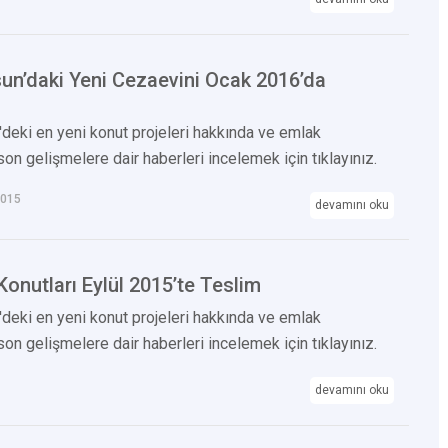
n’daki Yeni Cezaevini Ocak 2016’da
deki en yeni konut projeleri hakkında ve emlak
on gelişmelere dair haberleri incelemek için tıklayınız.
2015
devamını oku
onutları Eylül 2015’te Teslim
deki en yeni konut projeleri hakkında ve emlak
on gelişmelere dair haberleri incelemek için tıklayınız.
devamını oku