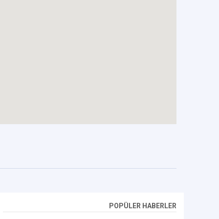
POPÜLER HABERLER