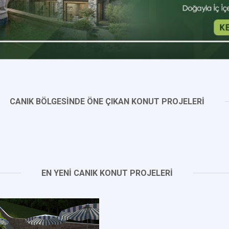
CANIK BÖLGESİNDE ÖNE ÇIKAN KONUT PROJELERİ
EN YENİ CANIK KONUT PROJELERİ