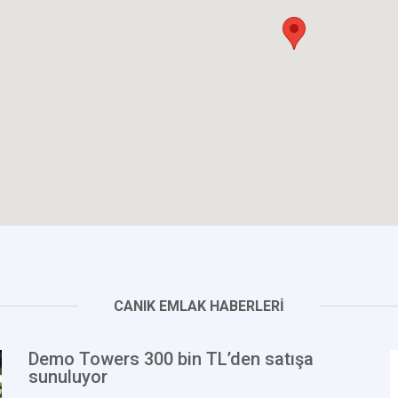
CANIK EMLAK HABERLERİ
Demo Towers 300 bin TL’den satışa
sunuluyor