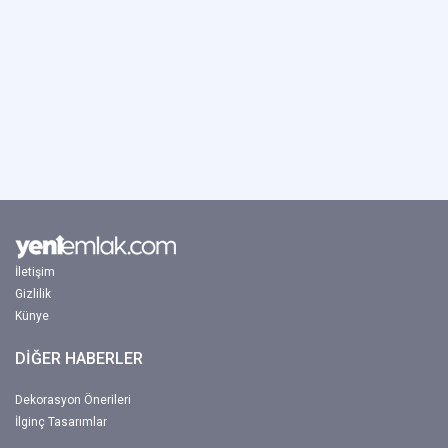
İletişim
Gizlilik
Künye
DİĞER HABERLER
Dekorasyon Önerileri
İlginç Tasarımlar