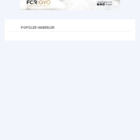
POPÜLER HABERLER