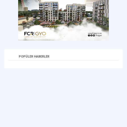
POPÜLER HABERLER