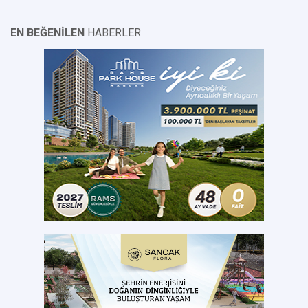
EN BEĞENİLEN
HABERLER