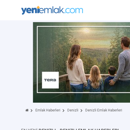
Emlak Haberleri
Denizli
Denizli Emlak Haberleri