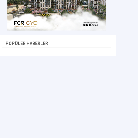
POPÜLER HABERLER