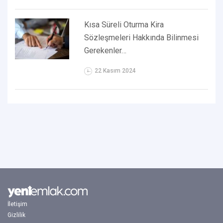
Kısa Süreli Oturma Kira
Sözleşmeleri Hakkında Bilinmesi
Gerekenler…
22 Kasım 2024
İletişim
Gizlilik