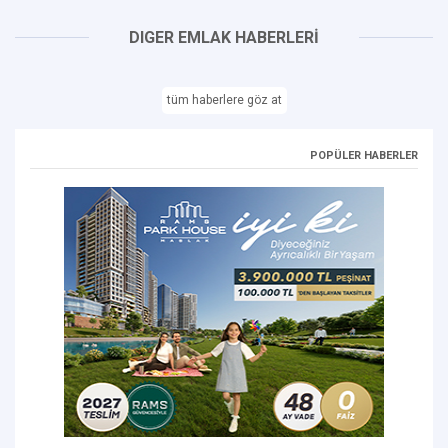
DIGER EMLAK HABERLERİ
tüm haberlere göz at
POPÜLER HABERLER