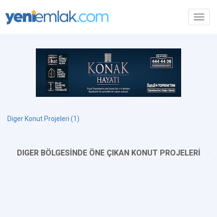
Toggl
navig
Diger Konut Projeleri (1)
DIGER BÖLGESİNDE ÖNE ÇIKAN KONUT PROJELERİ