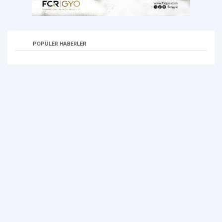
POPÜLER HABERLER