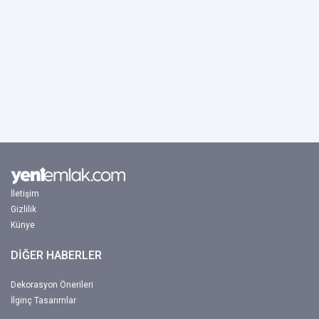
İletişim
Gizlilik
Künye
DİĞER HABERLER
Dekorasyon Önerileri
İlginç Tasarımlar