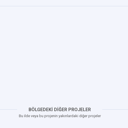
BÖLGEDEKİ DİĞER PROJELER
Bu ilde veya bu projenin yakınlardaki diğer projeler