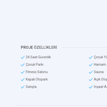
PROJE
ÖZELLİKLERİ
24 Saat Güvenlik
Çocuk Y
Çocuk Parkı
Hamam
Fitness Salonu
Sauna
Kapalı Otopark
Açık Oto
Satışta
İnşaat 