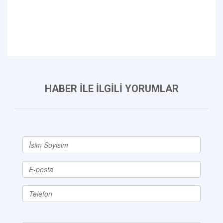
HABER İLE İLGİLİ YORUMLAR