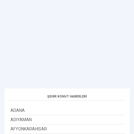
ŞEHİR KONUT HABERLERİ
ADANA
ADIYAMAN
AFYONKARAHISAR