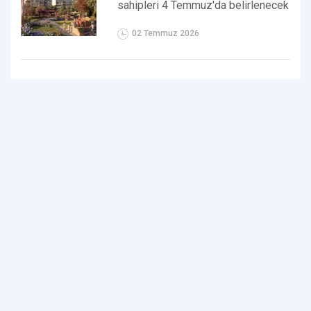
sahipleri 4 Temmuz'da belirlenecek
02 Temmuz 2026