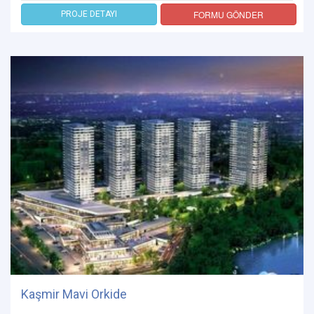
FORMU GÖNDER
PROJE DETAYI
Kaşmir Mavi Orkide