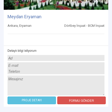
Meydan Eryaman
Ankara, Eryaman
Dörtbey İnşaat - BCM İnşaat
Detaylı bilgi istiyorum
FORMU GÖNDER
PROJE DETAYI