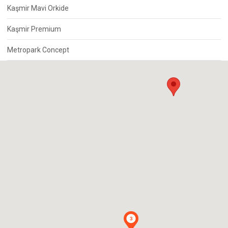
Kaşmir Mavi Orkide
Kaşmir Premium
Metropark Concept
3