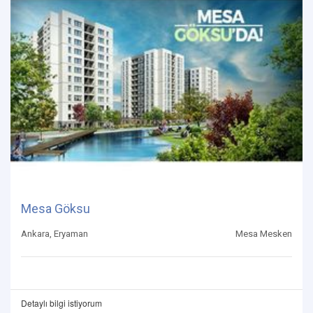
Mesa Göksu
Ankara, Eryaman
Mesa Mesken
Detaylı bilgi istiyorum