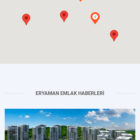
4
ERYAMAN EMLAK HABERLERİ