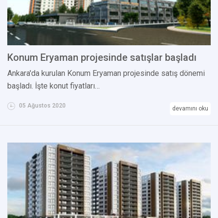
Konum Eryaman projesinde satışlar başladı
Ankara'da kurulan Konum Eryaman projesinde satış dönemi
başladı. İşte konut fiyatları…
05 Ağustos 2020
devamını oku