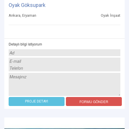
Oyak Göksupark
Ankara, Eryaman
Oyak İnşaat
Detaylı bilgi istiyorum
FORMU GÖNDER
PROJE DETAYI