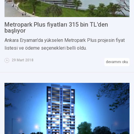
Metropark Plus fiyatları 315 bin TL'den
başlıyor
Ankara Eryaman'da yükselen Metropark Plus projesin fiyat
listesi ve ödeme seçenekleri belli oldu.
29 Mart 2018
devamını oku