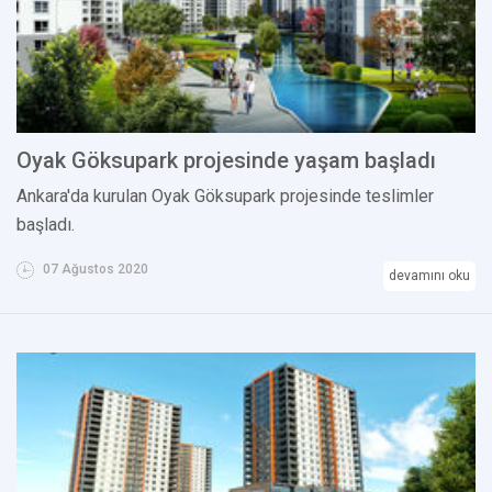
Oyak Göksupark projesinde yaşam başladı
Ankara'da kurulan Oyak Göksupark projesinde teslimler
başladı.
07 Ağustos 2020
devamını oku