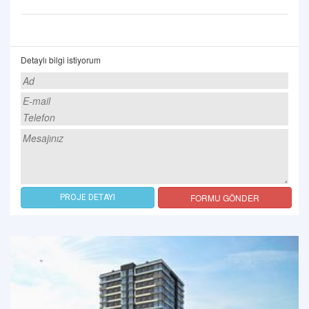
Detaylı bilgi istiyorum
FORMU GÖNDER
PROJE DETAYI