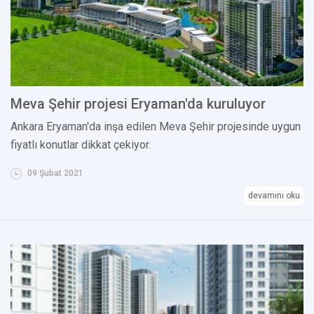
Meva Şehir projesi Eryaman'da kuruluyor
Ankara Eryaman'da inşa edilen Meva Şehir projesinde uygun
fiyatlı konutlar dikkat çekiyor.
09 Şubat 2021
devamını oku