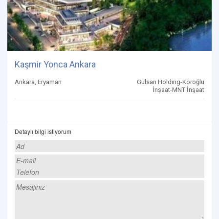
Kaşmir Yonca Ankara
Ankara, Eryaman
Gülsan Holding-Köroğlu
İnşaat-MNT İnşaat
Detaylı bilgi istiyorum