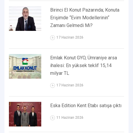
Birinci El Konut Pazarında; Konuta
Erişimde “Evim Modellerinin“
Zamanı Gelmedi Mi?
17 Haziran 2026
Emlak Konut GYO, Ümraniye arsa
ihalesi: En yüksek teklif 15,14
milyar TL
17 Haziran 2026
Eska Edition Kent Etabı satışa çıktı
11 Haziran 2026