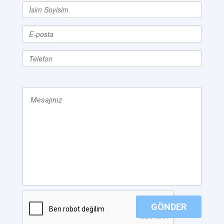
GÖNDER