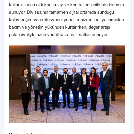
kullanıcılarına oldukça kolay ve kontrol edilebilir bir deneyim
sunuyor. Divissa’nın tamamen dijital ortamda sunduğu
kolay erişim ve profesyonel yönetim hizmetleri, yatırımcıları
bakım ve yönetim yükünden kurtarırken, değer artışı
potansiyeliyle uzun vadeli kazanç fırsatları sunuyor.