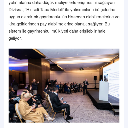
yatırımlarına daha düşük maliyetlerle erişmesini sağlayan
Divissa, “Hisseli Tapu Modeli” ile yatırımcıların bütçelerine
uygun olarak bir gayrimenkulün hissedarı olabilirmelerine ve
kira gelirlerinden pay alabilmelerine olanak sağlıyor. Bu
sistem ile gayrimenkul mülkiyeti daha erişilebilir hale
geliyor.