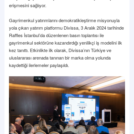
erişmesini sağlıyor.
Gayrimenkul yatırımlarını demokratikleştirme misyonuyla
yola çıkan yatırım platformu Divissa, 3 Aralık 2024 tarihinde
Raffles İstanbul’da düzenlenen basın toplantısı ile
gayrimenkul sektörüne kazandırdığı yenilikçi iş modelini ilk
kez tanıttı. Etkinlikte ilk olarak, Divissa’nın Türkiye ve
uluslararası arenada tanınan bir marka olma yolunda
kaydettiği ilerlemeler paylaşıldı.