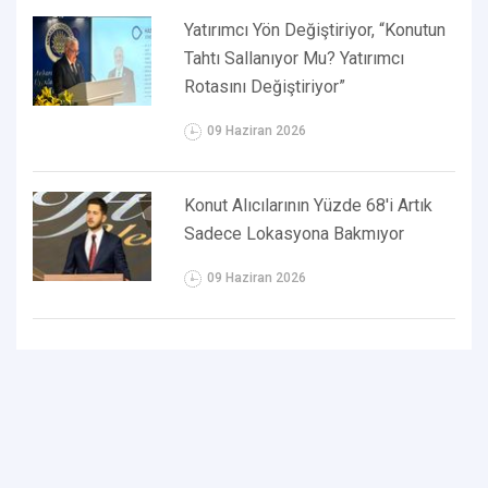
Yatırımcı Yön Değiştiriyor, “Konutun
Tahtı Sallanıyor Mu? Yatırımcı
Rotasını Değiştiriyor”
09 Haziran 2026
Konut Alıcılarının Yüzde 68'i Artık
Sadece Lokasyona Bakmıyor
09 Haziran 2026