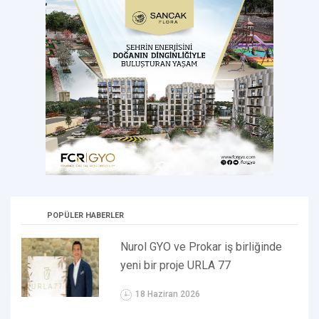
POPÜLER HABERLER
Nurol GYO ve Prokar iş birliğinde
yeni bir proje URLA 77
18 Haziran 2026