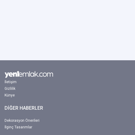
İletişim
Gizlilik
Künye
DİĞER HABERLER
Dekorasyon Önerileri
İlginç Tasarımlar