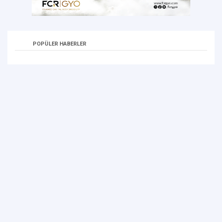
POPÜLER HABERLER