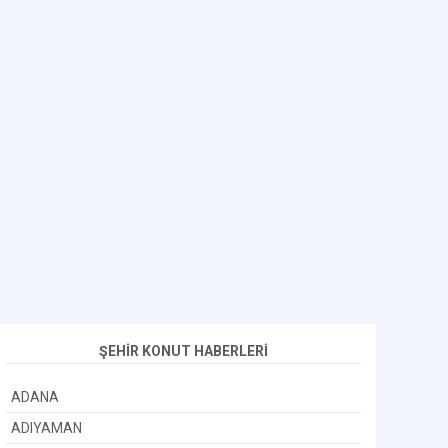
ŞEHİR KONUT HABERLERİ
ADANA
ADIYAMAN