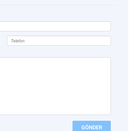
GÖNDER