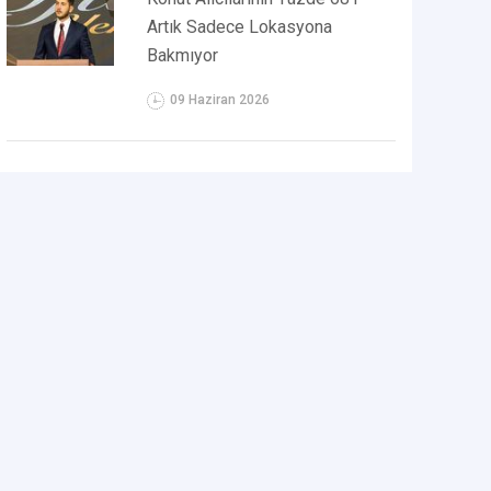
Artık Sadece Lokasyona
Bakmıyor
09 Haziran 2026