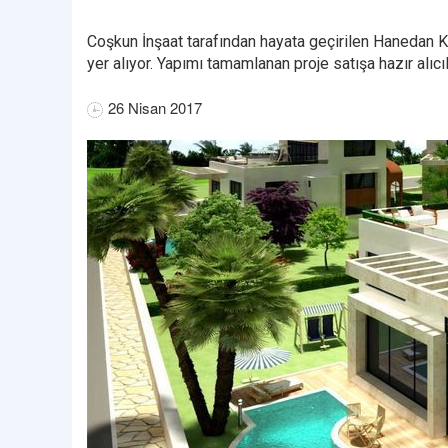
Coşkun İnşaat tarafından hayata geçirilen Hanedan K
yer alıyor. Yapımı tamamlanan proje satışa hazır alıcıl
26 Nisan 2017