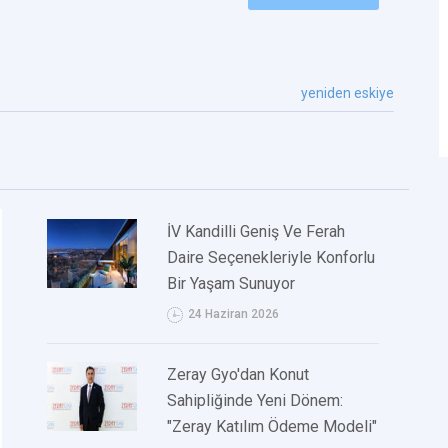
yeniden eskiye
İV Kandilli Geniş Ve Ferah
Daire Seçenekleriyle Konforlu
Bir Yaşam Sunuyor
24 Haziran 2026
Zeray Gyo'dan Konut
Sahipliğinde Yeni Dönem:
"Zeray Katılım Ödeme Modeli"