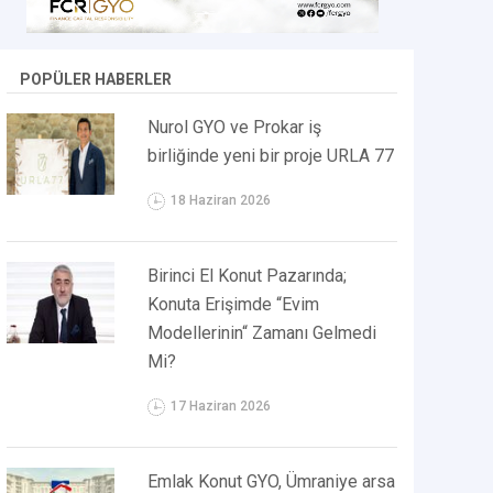
POPÜLER HABERLER
Nurol GYO ve Prokar iş
birliğinde yeni bir proje URLA 77
18 Haziran 2026
Birinci El Konut Pazarında;
Konuta Erişimde “Evim
Modellerinin“ Zamanı Gelmedi
Mi?
17 Haziran 2026
Emlak Konut GYO, Ümraniye arsa