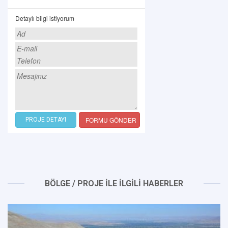
Detaylı bilgi istiyorum
FORMU GÖNDER
PROJE DETAYI
BÖLGE / PROJE İLE İLGİLİ HABERLER