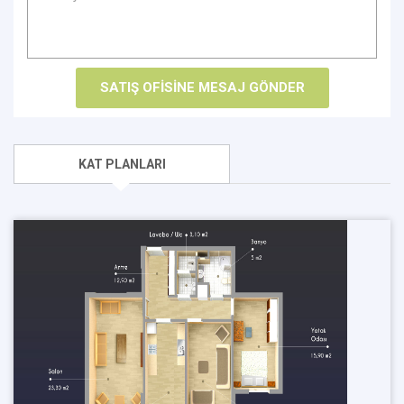
KAT PLANLARI