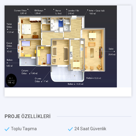
PROJE
ÖZELLİKLERİ
Toplu Taşıma
24 Saat Güvenlik