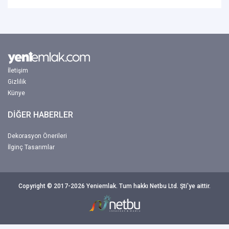
İletişim
Gizlilik
Künye
DİĞER HABERLER
Dekorasyon Önerileri
İlginç Tasarımlar
Copyright © 2017-2026 Yeniemlak. Tum hakkı Netbu Ltd. Şti'ye aittir.