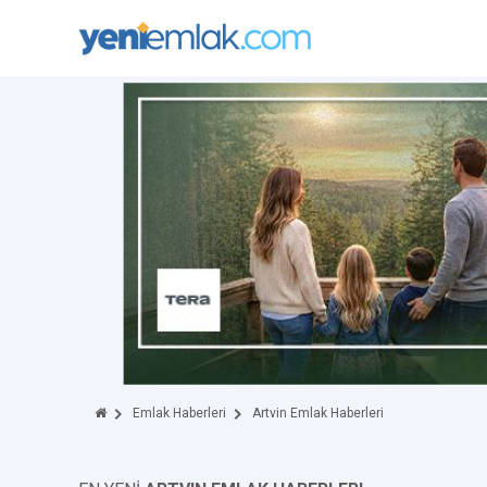
Emlak Haberleri
Artvin Emlak Haberleri