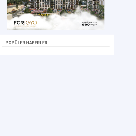
POPÜLER HABERLER