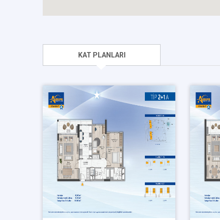
KAT PLANLARI