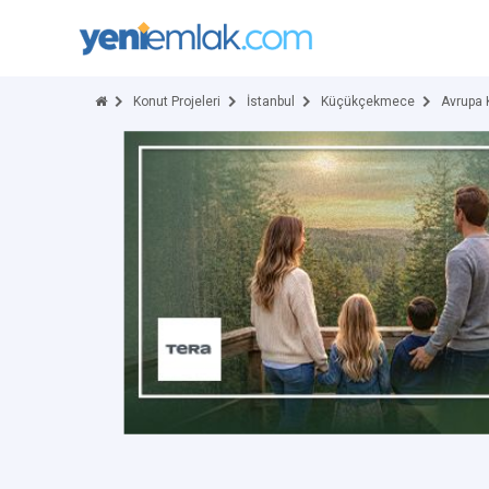
Konut Projeleri
İstanbul
Küçükçekmece
Avrupa 