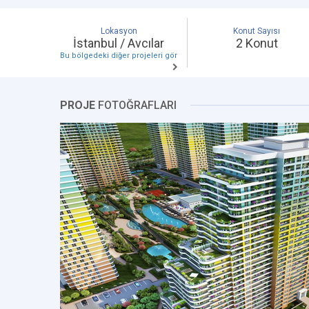
Lokasyon
Konut Sayısı
İstanbul / Avcılar
2 Konut
Bu bölgedeki diğer projeleri gör
PROJE
FOTOĞRAFLARI