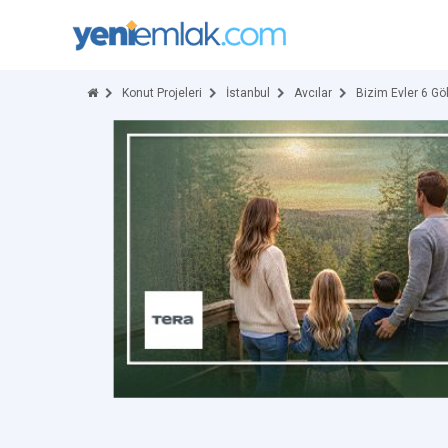
Konut Projeleri
İstanbul
Avcılar
Bizim Evler 6 Gö