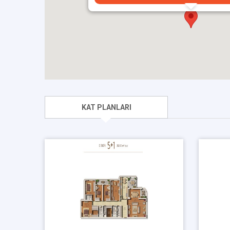
KAT PLANLARI