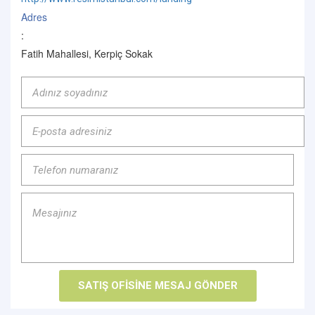
Adres
:
Fatih Mahallesi, Kerpiç Sokak