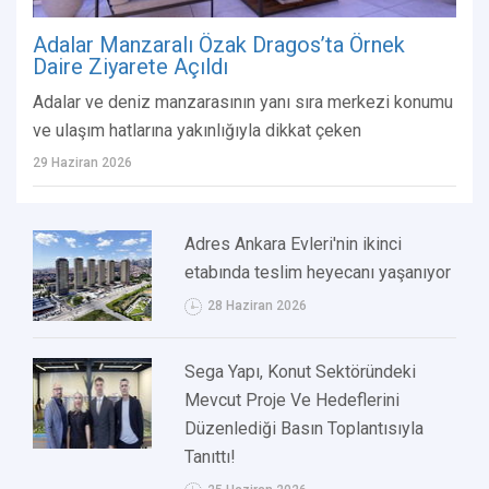
Adalar Manzaralı Özak Dragos’ta Örnek
Daire Ziyarete Açıldı
Adalar ve deniz manzarasının yanı sıra merkezi konumu
ve ulaşım hatlarına yakınlığıyla dikkat çeken
29 Haziran 2026
Adres Ankara Evleri'nin ikinci
etabında teslim heyecanı yaşanıyor
28 Haziran 2026
Sega Yapı, Konut Sektöründeki
Mevcut Proje Ve Hedeflerini
Düzenlediği Basın Toplantısıyla
Tanıttı!