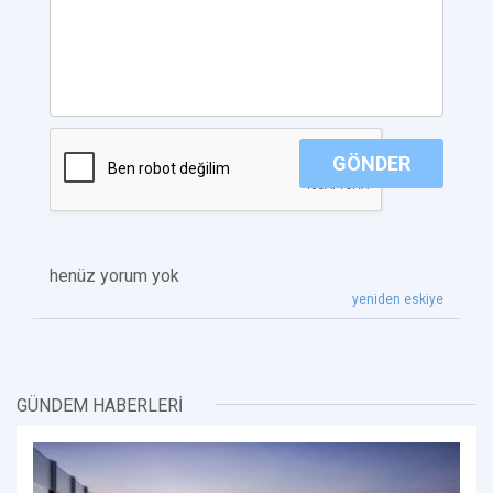
GÖNDER
henüz yorum yok
yeniden eskiye
GÜNDEM HABERLERİ