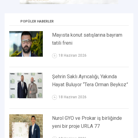
POPÜLER HABERLER
Mayısta konut satışlarına bayram
tatili freni
18 Haziran 2026
Şehrin Saklı Ayrıcalığı, Yakında
Hayat Buluyor “Tera Orman Beykoz”
18 Haziran 2026
Nurol GYO ve Prokar iş birliğinde
yeni bir proje URLA 77