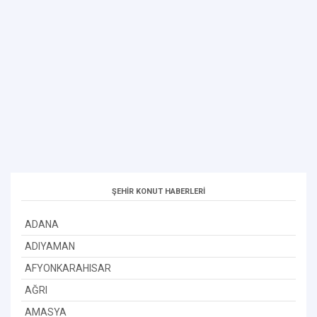
ŞEHİR KONUT HABERLERİ
ADANA
ADIYAMAN
AFYONKARAHISAR
AĞRI
AMASYA