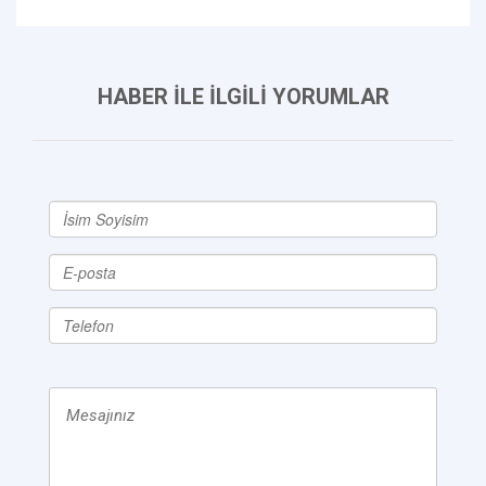
HABER İLE İLGİLİ YORUMLAR