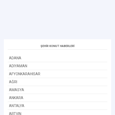
ŞEHİR KONUT HABERLERİ
ADANA
ADIYAMAN
AFYONKARAHISAR
AĞRI
AMASYA
ANKARA
ANTALYA
ARTVIN