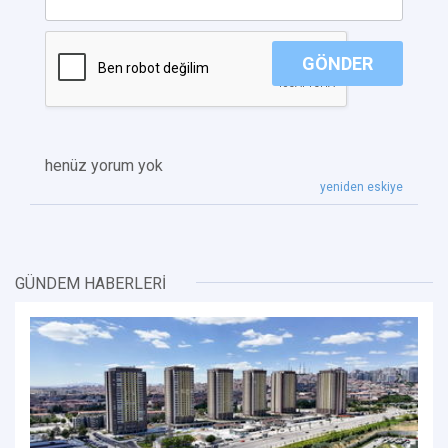
GÖNDER
henüz yorum yok
yeniden eskiye
GÜNDEM HABERLERİ