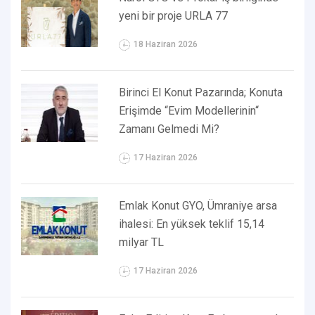
yeni bir proje URLA 77
18 Haziran 2026
Birinci El Konut Pazarında; Konuta
Erişimde “Evim Modellerinin“
Zamanı Gelmedi Mi?
17 Haziran 2026
Emlak Konut GYO, Ümraniye arsa
ihalesi: En yüksek teklif 15,14
milyar TL
17 Haziran 2026