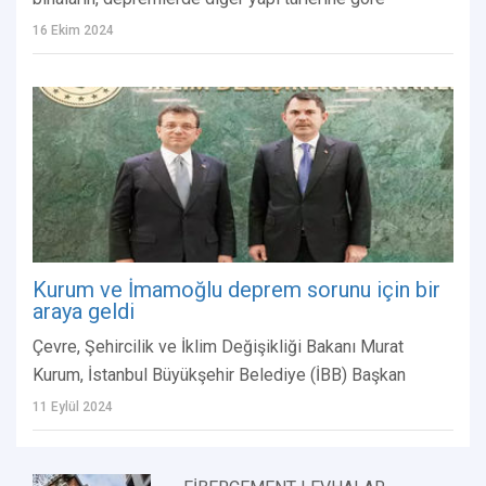
16 Ekim 2024
Kurum ve İmamoğlu deprem sorunu için bir
araya geldi
Çevre, Şehircilik ve İklim Değişikliği Bakanı Murat
Kurum, İstanbul Büyükşehir Belediye (İBB) Başkan
11 Eylül 2024