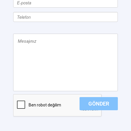
GÖNDER