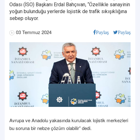
Odası (İSO) Başkanı Erdal Bahçıvan, “Özellikle sanayinin
yoğun bulunduğu yerlerde lojistik de trafik sıkışıklığına
sebep oluyor.
03 Temmuz 2024
Paylaş
Paylaş
Avrupa ve Anadolu yakasında kurulacak lojistik merkezleri
bu soruna bir nebze çözüm olabilir” dedi.