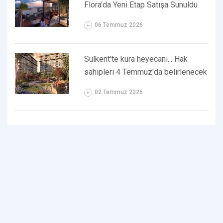
Flora’da Yeni Etap Satışa Sunuldu
06 Temmuz 2026
Sulkent'te kura heyecanı... Hak
sahipleri 4 Temmuz'da belirlenecek
02 Temmuz 2026