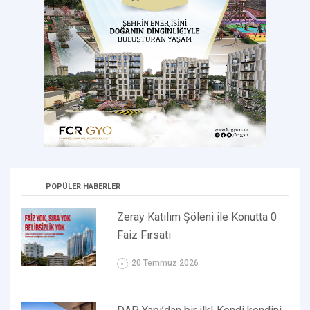
POPÜLER HABERLER
Zeray Katılım Şöleni ile Konutta 0
Faiz Fırsatı
20 Temmuz 2026