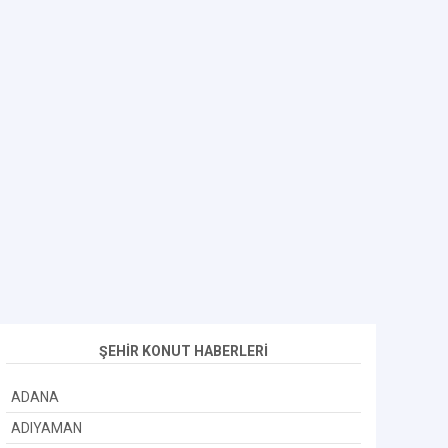
ŞEHİR KONUT HABERLERİ
ADANA
ADIYAMAN