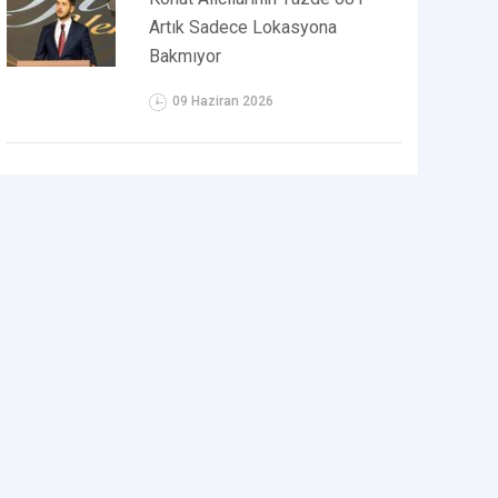
Artık Sadece Lokasyona
Bakmıyor
09 Haziran 2026