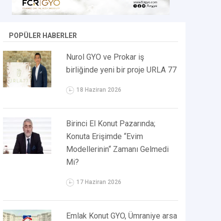
POPÜLER HABERLER
Nurol GYO ve Prokar iş
birliğinde yeni bir proje URLA 77
18 Haziran 2026
Birinci El Konut Pazarında;
Konuta Erişimde “Evim
Modellerinin“ Zamanı Gelmedi
Mi?
17 Haziran 2026
Emlak Konut GYO, Ümraniye arsa