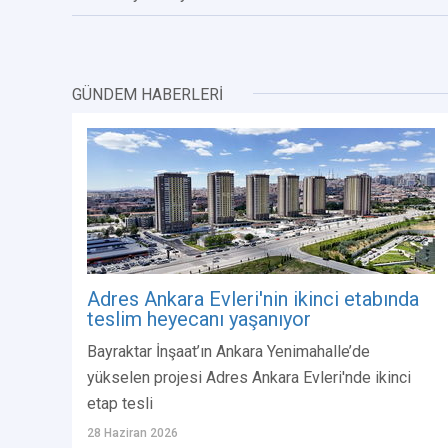
GÜNDEM HABERLERİ
Adres Ankara Evleri'nin ikinci etabında
teslim heyecanı yaşanıyor
Bayraktar İnşaat’ın Ankara Yenimahalle’de
yükselen projesi Adres Ankara Evleri'nde ikinci
etap tesli
28 Haziran 2026