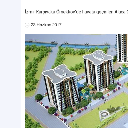
İzmir Karşıyaka Örnekköy'de hayata geçirilen Alaca Ci
23 Haziran 2017