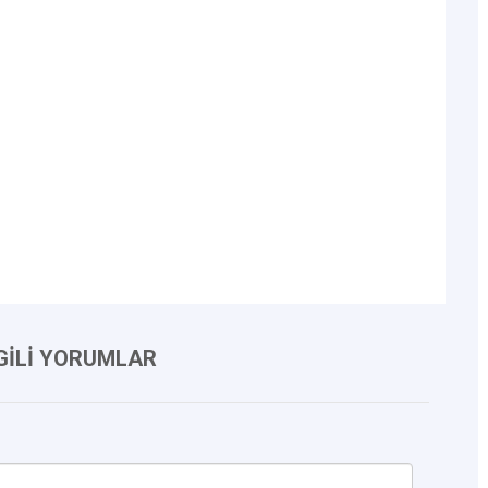
LGİLİ YORUMLAR