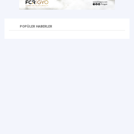
POPÜLER HABERLER