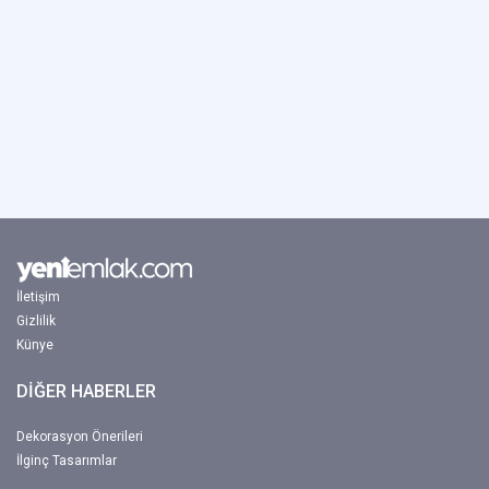
İletişim
Gizlilik
Künye
DİĞER HABERLER
Dekorasyon Önerileri
İlginç Tasarımlar