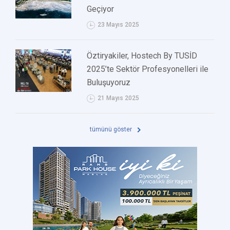
Geçiyor
23 Mayıs 2025
Öztiryakiler, Hostech By TUSİD
2025’te Sektör Profesyonelleri ile
Buluşuyoruz
21 Mayıs 2025
tümünü göster