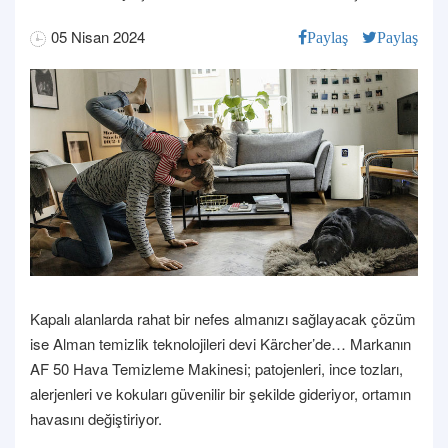
05 Nisan 2024
Paylaş
Paylaş
Kapalı alanlarda rahat bir nefes almanızı sağlayacak çözüm
ise Alman temizlik teknolojileri devi Kärcher’de… Markanın
AF 50 Hava Temizleme Makinesi; patojenleri, ince tozları,
alerjenleri ve kokuları güvenilir bir şekilde gideriyor, ortamın
havasını değiştiriyor.