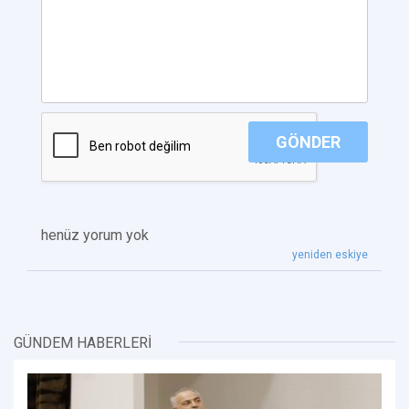
GÖNDER
henüz yorum yok
yeniden eskiye
GÜNDEM HABERLERİ