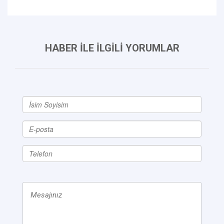
HABER İLE İLGİLİ YORUMLAR