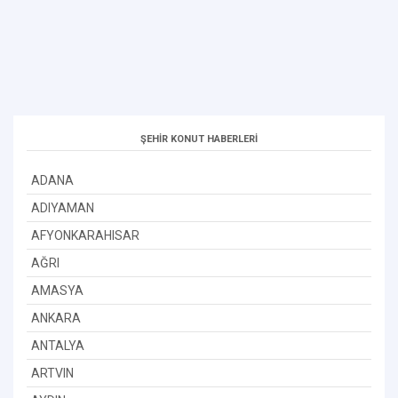
ŞEHİR KONUT HABERLERİ
ADANA
ADIYAMAN
AFYONKARAHISAR
AĞRI
AMASYA
ANKARA
ANTALYA
ARTVIN