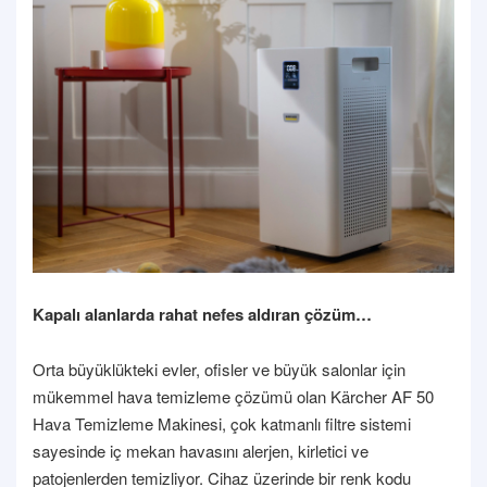
Kapalı alanlarda rahat nefes aldıran çözüm…
Orta büyüklükteki evler, ofisler ve büyük salonlar için
mükemmel hava temizleme çözümü olan Kärcher AF 50
Hava Temizleme Makinesi, çok katmanlı filtre sistemi
sayesinde iç mekan havasını alerjen, kirletici ve
patojenlerden temizliyor. Cihaz üzerinde bir renk kodu