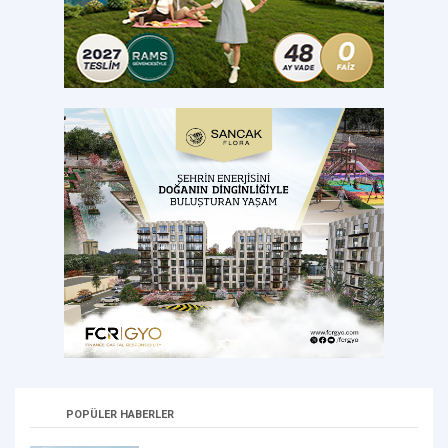
POPÜLER HABERLER