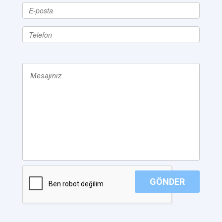
GÖNDER