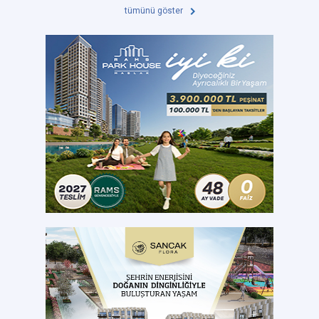
tümünü göster