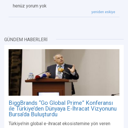
henüz yorum yok
yeniden eskiye
GÜNDEM HABERLERİ
BiggBrands “Go Global Prime” Konferansı
ile Türkiye’den Dünyaya E-İhracat Vizyonunu
Bursa’da Buluşturdu
Türkiye’nin global e-ihracat ekosistemine yön veren