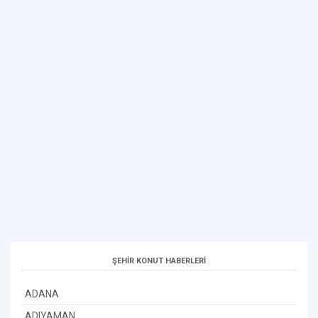
ŞEHİR KONUT HABERLERİ
ADANA
ADIYAMAN