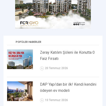
POPÜLER HABERLER
Zeray Katılım Şöleni ile Konutta 0
Faiz Fırsatı
20 Temmuz 2026
DAP Yapı’dan bir ilk! Kendi kendini
ödeyen ev modeli
10 Temmuz 2026