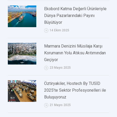
Ekobord Katma Değerli Ürünleriyle
Dünya Pazarlarındaki Payını
Büyütüyor
14 Ekim 2025
Marmara Denizini Müsilaja Karşı
Korumanın Yolu Atıksu Arıtımından
Geçiyor
23 Mayıs 2025
Öztiryakiler, Hostech By TUSİD
2025’te Sektör Profesyonelleri ile
Buluşuyoruz
21 Mayıs 2025