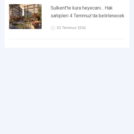
Sulkent'te kura heyecanı... Hak
sahipleri 4 Temmuz'da belirlenecek
02 Temmuz 2026