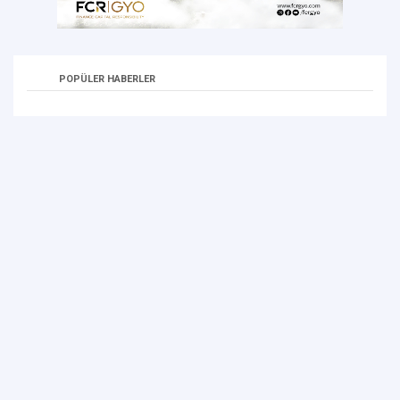
POPÜLER HABERLER