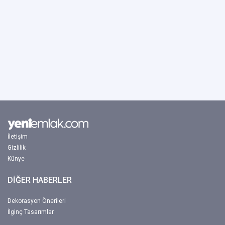
İletişim
Gizlilik
Künye
DİĞER HABERLER
Dekorasyon Önerileri
İlginç Tasarımlar