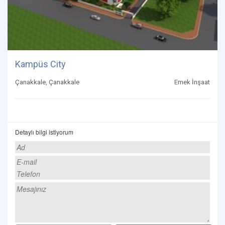
Kampüs City
Çanakkale, Çanakkale
Emek İnşaat
Detaylı bilgi istiyorum