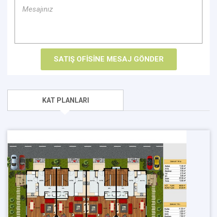
KAT PLANLARI