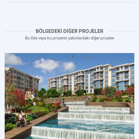
BÖLGEDEKİ DİĞER PROJELER
Bu ilde veya bu projenin yakınlardaki diğer projeler