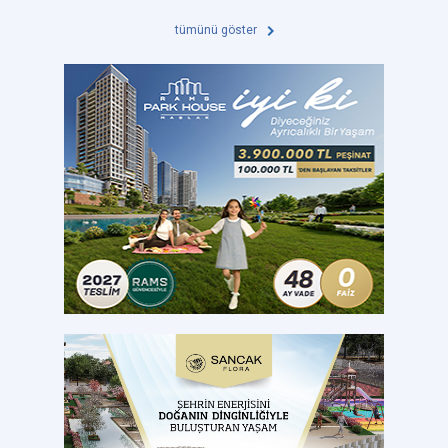
tümünü göster