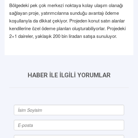
Bölgedeki pek çok merkezi noktaya kolay ulaşım olanağı
sağlayan proje, yatırımcılarına sunduğu avantajı ödeme
koşullarıyla da dikkat çekiyor. Projeden konut satın alanlar
kendilerine özel ödeme planları oluşturabiliyorlar. Projedeki
2+1 daireler, yaklaşık 200 bin liradan satışa sunuluyor.
HABER İLE İLGİLİ YORUMLAR