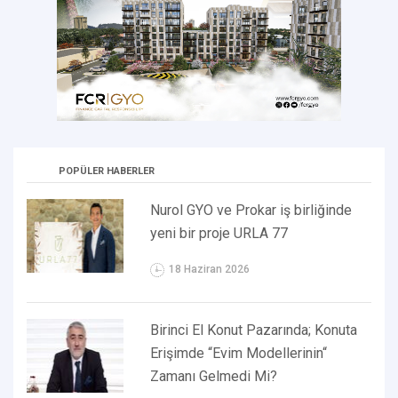
POPÜLER HABERLER
Nurol GYO ve Prokar iş birliğinde
yeni bir proje URLA 77
18 Haziran 2026
Birinci El Konut Pazarında; Konuta
Erişimde “Evim Modellerinin“
Zamanı Gelmedi Mi?