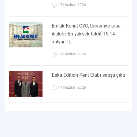
17 Haziran 2026
Emlak Konut GYO, Ümraniye arsa
ihalesi: En yüksek teklif 15,14
milyar TL
17 Haziran 2026
Eska Edition Kent Etabı satışa çıktı
11 Haziran 2026