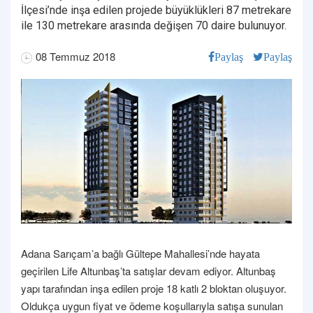
İlçesi’nde inşa edilen projede büyüklükleri 87 metrekare
ile 130 metrekare arasında değişen 70 daire bulunuyor.
08 Temmuz 2018
Paylaş
Paylaş
Adana Sarıçam’a bağlı Gültepe Mahallesi’nde hayata
geçirilen Life Altunbaş’ta satışlar devam ediyor. Altunbaş
yapı tarafından inşa edilen proje 18 katlı 2 bloktan oluşuyor.
Oldukça uygun fiyat ve ödeme koşullarıyla satışa sunulan