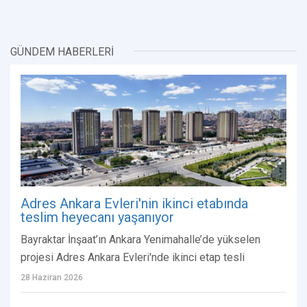
GÜNDEM HABERLERİ
Adres Ankara Evleri'nin ikinci etabında
teslim heyecanı yaşanıyor
Bayraktar İnşaat’ın Ankara Yenimahalle’de yükselen
projesi Adres Ankara Evleri'nde ikinci etap tesli
28 Haziran 2026