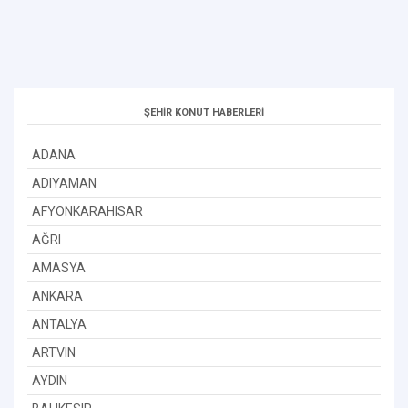
ŞEHİR KONUT HABERLERİ
ADANA
ADIYAMAN
AFYONKARAHISAR
AĞRI
AMASYA
ANKARA
ANTALYA
ARTVIN
AYDIN