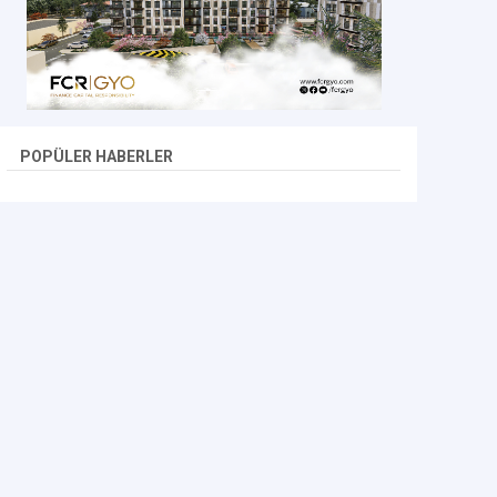
POPÜLER HABERLER