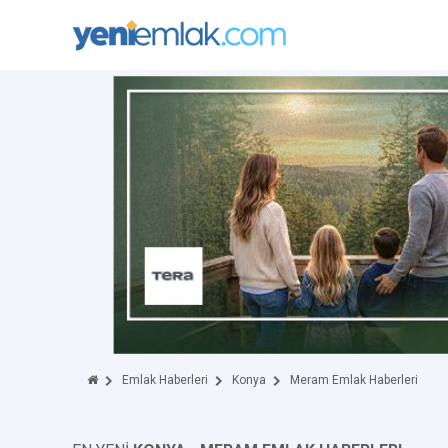
Emlak Haberleri
Konya
Meram Emlak Haberleri