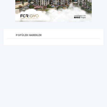
POPÜLER HABERLER