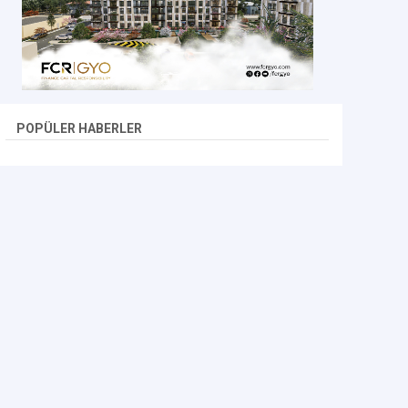
POPÜLER HABERLER