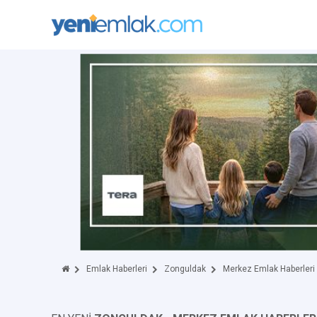
Emlak Haberleri
Zonguldak
Merkez Emlak Haberleri