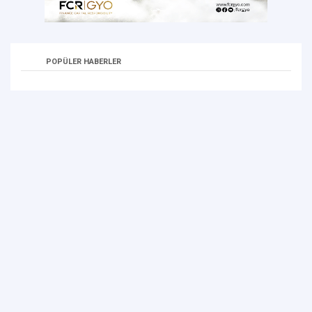
POPÜLER HABERLER