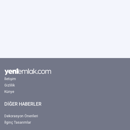
İletişim
Gizlilik
Künye
DİĞER HABERLER
Dekorasyon Önerileri
İlginç Tasarımlar