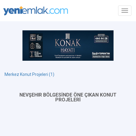
Toggl
navig
Merkez Konut Projeleri (1)
NEVŞEHIR BÖLGESİNDE ÖNE ÇIKAN KONUT
PROJELERİ