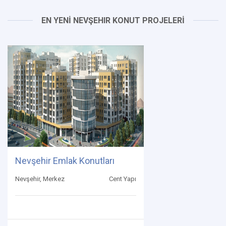
EN YENİ NEVŞEHIR KONUT PROJELERİ
Nevşehir Emlak Konutları
Nevşehir, Merkez
Cent Yapı