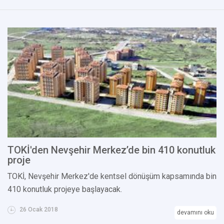
TOKİ'den Nevşehir Merkez’de bin 410 konutluk
proje
TOKİ, Nevşehir Merkez'de kentsel dönüşüm kapsamında bin
410 konutluk projeye başlayacak.
26 Ocak 2018
devamını oku