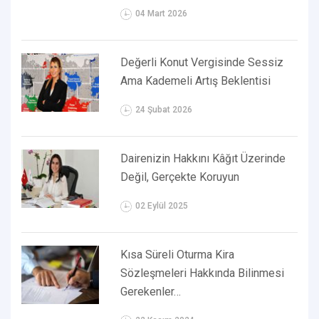
04 Mart 2026
Değerli Konut Vergisinde Sessiz
Ama Kademeli Artış Beklentisi
24 Şubat 2026
Dairenizin Hakkını Kâğıt Üzerinde
Değil, Gerçekte Koruyun
02 Eylül 2025
Kısa Süreli Oturma Kira
Sözleşmeleri Hakkında Bilinmesi
Gerekenler…