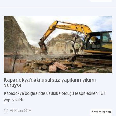
Kapadokya'daki usulsüz yapıların yıkımı
sürüyor
Kapadokya bölgesinde usulsüz olduğu tespit edilen 101
yapı yıkıldı.
06 Nisan 2019
devamını oku