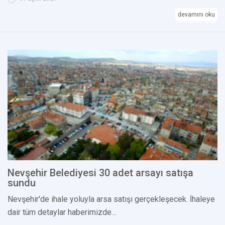
devamını oku
Nevşehir Belediyesi 30 adet arsayı satışa
sundu
Nevşehir'de ihale yoluyla arsa satışı gerçekleşecek. İhaleye
dair tüm detaylar haberimizde…