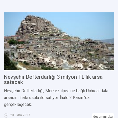
Nevşehir Defterdarlığı 3 milyon TL’lik arsa
satacak
Nevşehir Deftertarlığı, Merkez ilçesine bağlı Uçhisar’daki
arsasını ihale usulü ile satıyor. İhale 3 Kasım’da
gerçekleşecek.
23 Ekim 2017
devamını oku