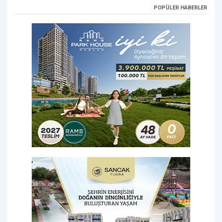
POPÜLER HABERLER