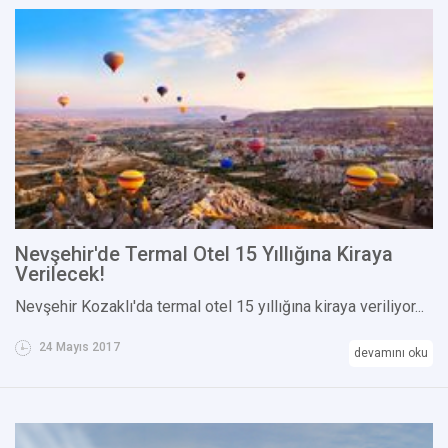
Nevşehir'de Termal Otel 15 Yıllığına Kiraya
Verilecek!
Nevşehir Kozaklı'da termal otel 15 yıllığına kiraya veriliyor...
24 Mayıs 2017
devamını oku