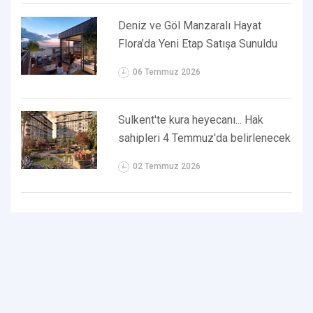
Deniz ve Göl Manzaralı Hayat
Flora’da Yeni Etap Satışa Sunuldu
06 Temmuz 2026
Sulkent'te kura heyecanı... Hak
sahipleri 4 Temmuz'da belirlenecek
02 Temmuz 2026