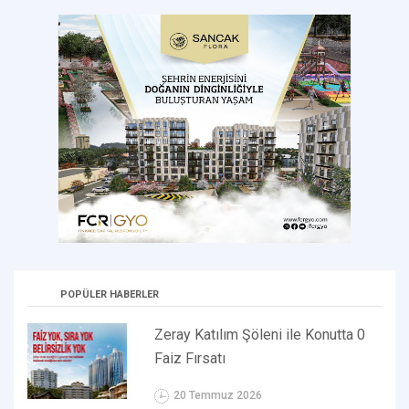
POPÜLER HABERLER
Zeray Katılım Şöleni ile Konutta 0
Faiz Fırsatı
20 Temmuz 2026