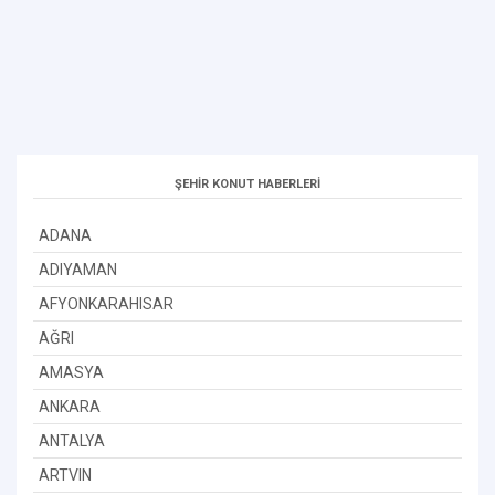
ŞEHİR KONUT HABERLERİ
ADANA
ADIYAMAN
AFYONKARAHISAR
AĞRI
AMASYA
ANKARA
ANTALYA
ARTVIN