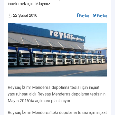
incelemek için tıklayınız.
22 Şubat 2016
Paylaş
Paylaş
Reysaş İzimr Menderes depolama tesisi için inşaat
yapı ruhsatı aldı. Reysaş Menderes depolama tesisinin
Mayıs 2016’da açılması planlanıyor…
Reysaş İzmir Menderes’teki depolama tesisi için inşaat