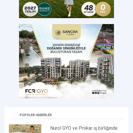
POPÜLER HABERLER
Nurol GYO ve Prokar iş birliğinde