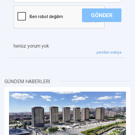
GÖNDER
henüz yorum yok
yeniden eskiye
GÜNDEM HABERLERİ