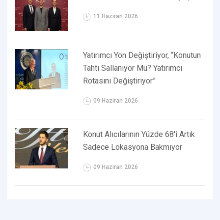
11 Haziran 2026
Yatırımcı Yön Değiştiriyor, “Konutun
Tahtı Sallanıyor Mu? Yatırımcı
Rotasını Değiştiriyor”
09 Haziran 2026
Konut Alıcılarının Yüzde 68'i Artık
Sadece Lokasyona Bakmıyor
09 Haziran 2026