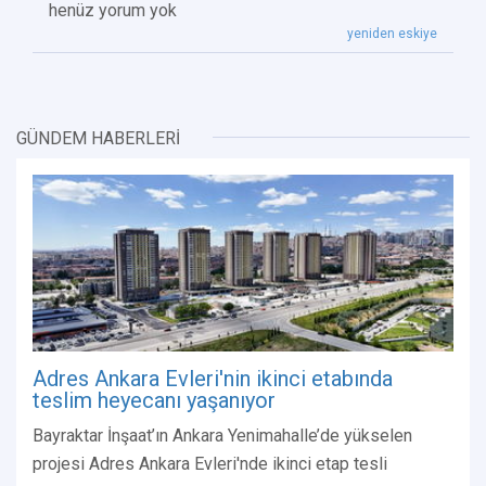
henüz yorum yok
yeniden eskiye
GÜNDEM HABERLERİ
Adres Ankara Evleri'nin ikinci etabında
teslim heyecanı yaşanıyor
Bayraktar İnşaat’ın Ankara Yenimahalle’de yükselen
projesi Adres Ankara Evleri'nde ikinci etap tesli