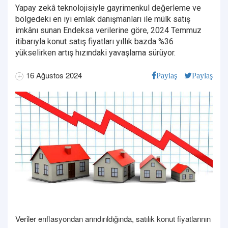
Yapay zekâ teknolojisiyle gayrimenkul değerleme ve
bölgedeki en iyi emlak danışmanları ile mülk satış
imkânı sunan Endeksa verilerine göre, 2024 Temmuz
itibarıyla konut satış fiyatları yıllık bazda %36
yükselirken artış hızındaki yavaşlama sürüyor.
16 Ağustos 2024
Paylaş
Paylaş
Veriler enflasyondan arındırıldığında, satılık konut fiyatlarının