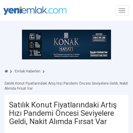
Toggl
navig
Emlak Haberleri
Satılık Konut Fiyatlarındaki Artış Hızı Pandemi Öncesi Seviyelere Geldi, Nakit
Alımda Fırsat Var
Satılık Konut Fiyatlarındaki Artış
Hızı Pandemi Öncesi Seviyelere
Geldi, Nakit Alımda Fırsat Var