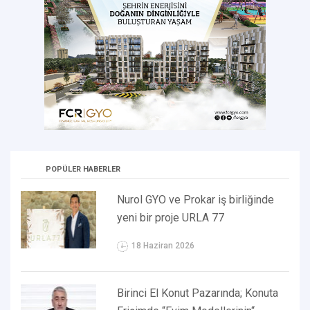
POPÜLER HABERLER
Nurol GYO ve Prokar iş birliğinde
yeni bir proje URLA 77
18 Haziran 2026
Birinci El Konut Pazarında; Konuta