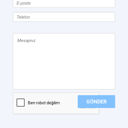
GÖNDER