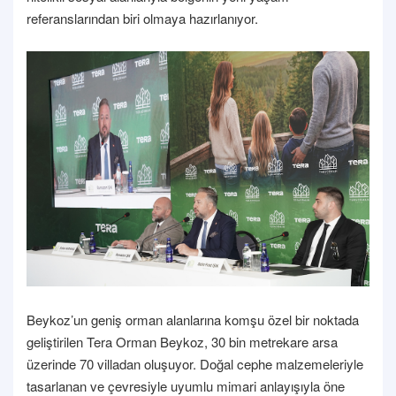
referanslarından biri olmaya hazırlanıyor.
Beykoz’un geniş orman alanlarına komşu özel bir noktada
geliştirilen Tera Orman Beykoz, 30 bin metrekare arsa
üzerinde 70 villadan oluşuyor. Doğal cephe malzemeleriyle
tasarlanan ve çevresiyle uyumlu mimari anlayışıyla öne