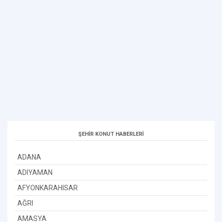
ŞEHİR KONUT HABERLERİ
ADANA
ADIYAMAN
AFYONKARAHISAR
AĞRI
AMASYA