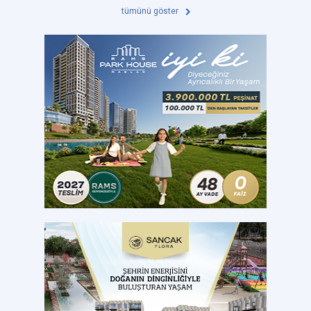
tümünü göster