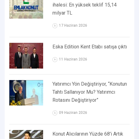
ihalesi: En yüksek teklif 15,14
milyar TL
17 Haziran 2026
Eska Edition Kent Etabı satışa çıktı
11 Haziran 2026
Yatırımcı Yön Değiştiriyor, “Konutun
Tahtı Sallanıyor Mu? Yatırımcı
Rotasını Değiştiriyor”
09 Haziran 2026
Konut Alıcılarının Yüzde 68'i Artık