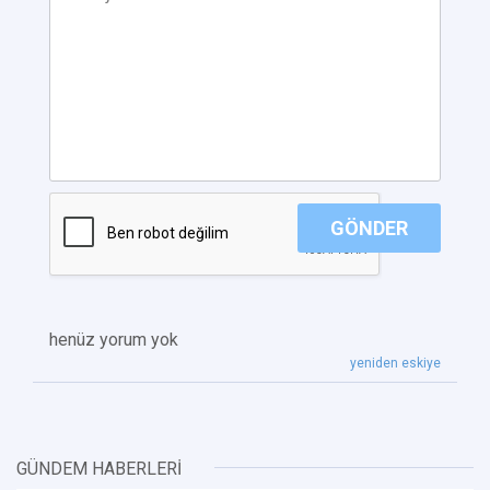
GÖNDER
henüz yorum yok
yeniden eskiye
GÜNDEM HABERLERİ