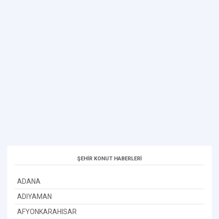
ŞEHİR KONUT HABERLERİ
ADANA
ADIYAMAN
AFYONKARAHISAR