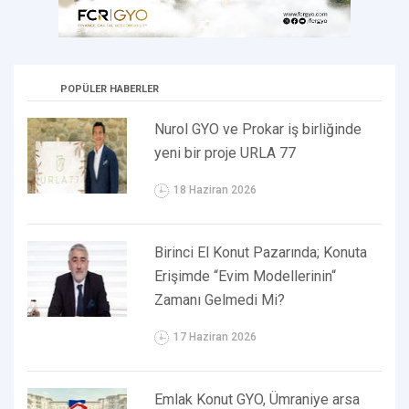
POPÜLER HABERLER
Nurol GYO ve Prokar iş birliğinde
yeni bir proje URLA 77
18 Haziran 2026
Birinci El Konut Pazarında; Konuta
Erişimde “Evim Modellerinin“
Zamanı Gelmedi Mi?
17 Haziran 2026
Emlak Konut GYO, Ümraniye arsa