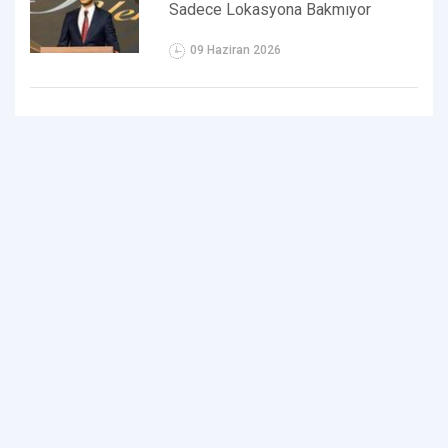
Sadece Lokasyona Bakmıyor
09 Haziran 2026