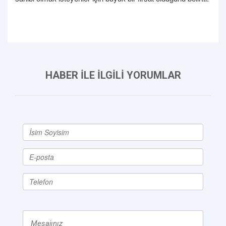
HABER İLE İLGİLİ YORUMLAR