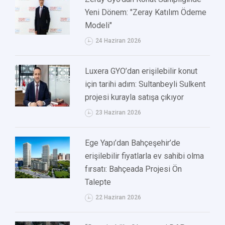
Yeni Dönem: "Zeray Katılım Ödeme
Modeli"
24 Haziran 2026
Luxera GYO’dan erişilebilir konut
için tarihi adım: Sultanbeyli Sulkent
projesi kurayla satışa çıkıyor
23 Haziran 2026
Ege Yapı’dan Bahçeşehir’de
erişilebilir fiyatlarla ev sahibi olma
fırsatı: Bahçeada Projesi Ön
Talepte
22 Haziran 2026