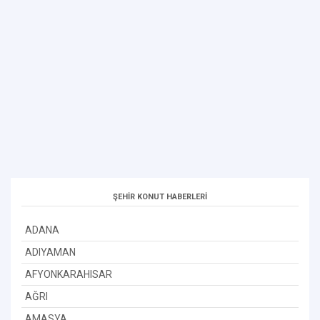
ŞEHİR KONUT HABERLERİ
ADANA
ADIYAMAN
AFYONKARAHISAR
AĞRI
AMASYA