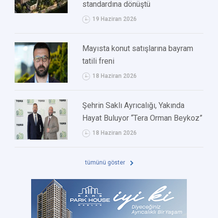
standardına dönüştü
19 Haziran 2026
Mayısta konut satışlarına bayram
tatili freni
18 Haziran 2026
Şehrin Saklı Ayrıcalığı, Yakında
Hayat Buluyor “Tera Orman Beykoz”
18 Haziran 2026
tümünü göster