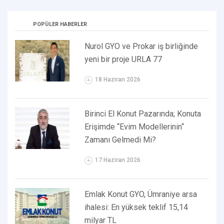
POPÜLER HABERLER
Nurol GYO ve Prokar iş birliğinde
yeni bir proje URLA 77
18 Haziran 2026
Birinci El Konut Pazarında; Konuta
Erişimde “Evim Modellerinin“
Zamanı Gelmedi Mi?
17 Haziran 2026
Emlak Konut GYO, Ümraniye arsa
ihalesi: En yüksek teklif 15,14
milyar TL