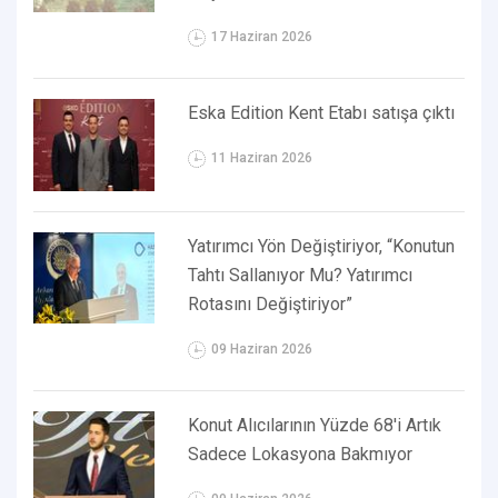
17 Haziran 2026
Eska Edition Kent Etabı satışa çıktı
11 Haziran 2026
Yatırımcı Yön Değiştiriyor, “Konutun
Tahtı Sallanıyor Mu? Yatırımcı
Rotasını Değiştiriyor”
09 Haziran 2026
Konut Alıcılarının Yüzde 68'i Artık
Sadece Lokasyona Bakmıyor