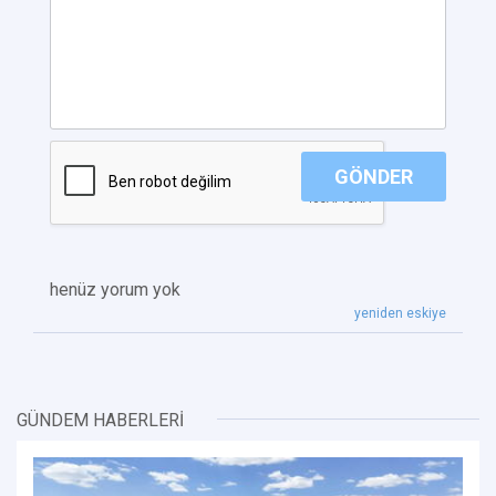
GÖNDER
henüz yorum yok
yeniden eskiye
GÜNDEM HABERLERİ