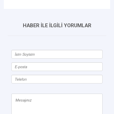
HABER İLE İLGİLİ YORUMLAR