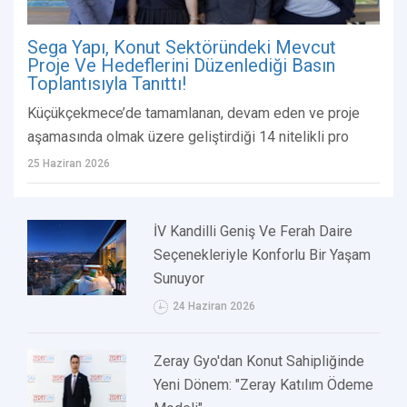
Sega Yapı, Konut Sektöründeki Mevcut
Proje Ve Hedeflerini Düzenlediği Basın
Toplantısıyla Tanıttı!
Küçükçekmece’de tamamlanan, devam eden ve proje
aşamasında olmak üzere geliştirdiği 14 nitelikli pro
25 Haziran 2026
İV Kandilli Geniş Ve Ferah Daire
Seçenekleriyle Konforlu Bir Yaşam
Sunuyor
24 Haziran 2026
Zeray Gyo'dan Konut Sahipliğinde
Yeni Dönem: "Zeray Katılım Ödeme