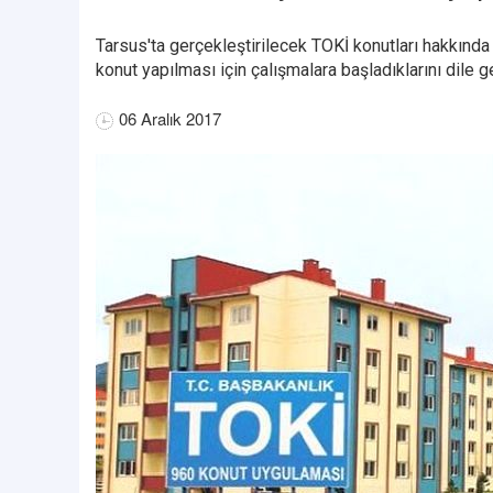
Tarsus'ta gerçekleştirilecek TOKİ konutları hakkında 
konut yapılması için çalışmalara başladıklarını dile ge
06 Aralık 2017