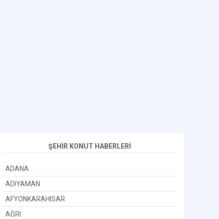
ŞEHİR KONUT HABERLERİ
ADANA
ADIYAMAN
AFYONKARAHISAR
AĞRI