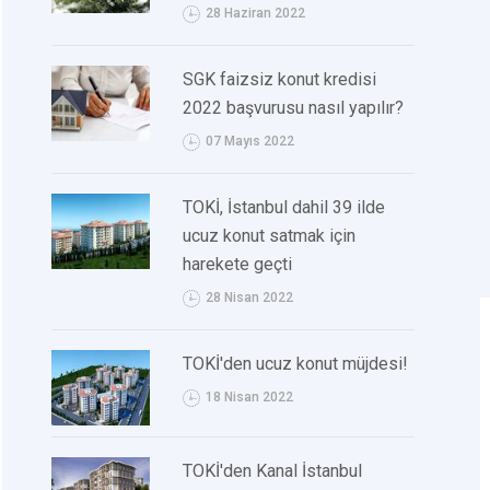
28 Haziran 2022
SGK faizsiz konut kredisi
2022 başvurusu nasıl yapılır?
07 Mayıs 2022
TOKİ, İstanbul dahil 39 ilde
ucuz konut satmak için
harekete geçti
28 Nisan 2022
TOKİ'den ucuz konut müjdesi!
18 Nisan 2022
TOKİ'den Kanal İstanbul