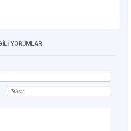
LGİLİ YORUMLAR