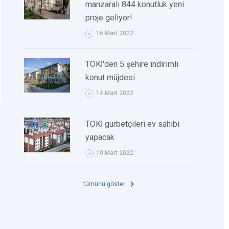
manzaralı 844 konutluk yeni
proje geliyor!
16 Mart 2022
TOKİ'den 5 şehire indirimli
konut müjdesi
14 Mart 2022
TOKİ gurbetçileri ev sahibi
yapacak
10 Mart 2022
tümünü göster