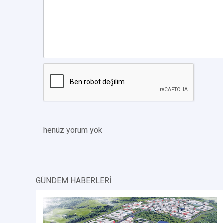
henüz yorum yok
GÜNDEM HABERLERİ