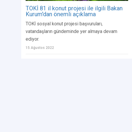
TOKİ 81 il konut projesi ile ilgili Bakan
Kurum'dan önemli açıklama
TOKİ sosyal konut projesi başvuruları,
vatandaşların gündeminde yer almaya devam
ediyor.
15 Ağustos 2022