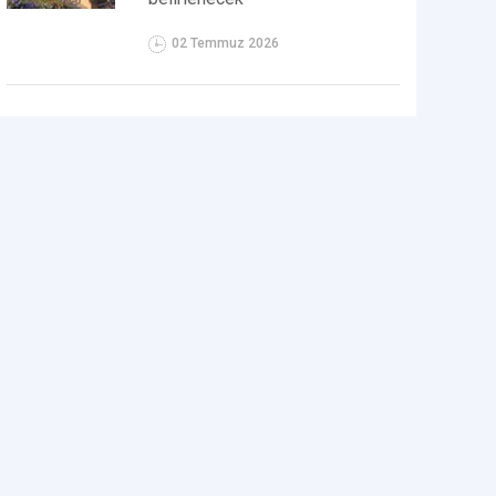
02 Temmuz 2026