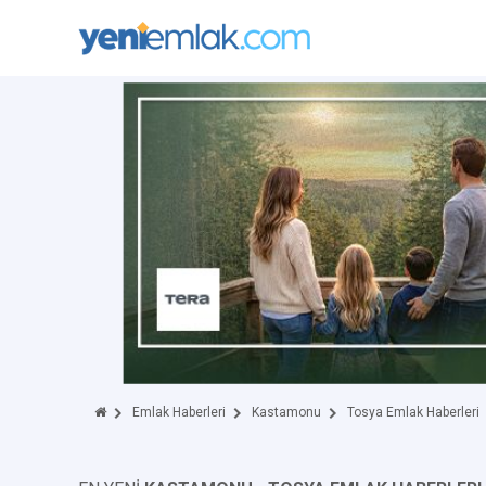
Emlak Haberleri
Kastamonu
Tosya Emlak Haberleri