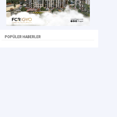
POPÜLER HABERLER