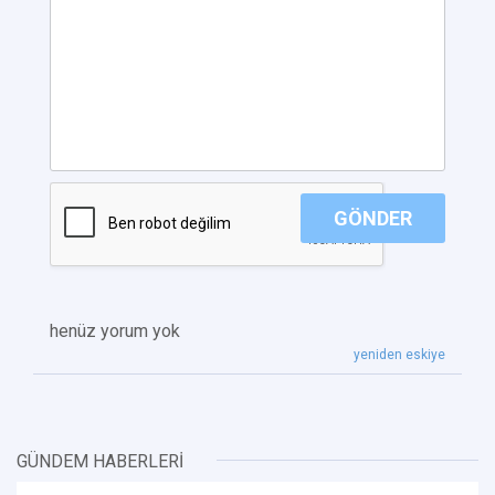
GÖNDER
henüz yorum yok
yeniden eskiye
GÜNDEM HABERLERİ