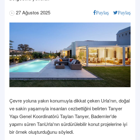
27 Ağustos 2025
Paylaş
Paylaş
Çevre yoluna yakın konumuyla dikkat çeken Urla'nın, doğal
ve sakin yaşamıyla insanları cezbettiğini belirten Tanyer
Yapı Genel Koordinatörü Taylan Tanyer, Bademler'de
yapımı süren TanUrla'nın sürdürülebilir konut projelerine iyi
bir örnek oluşturduğunu söyledi.