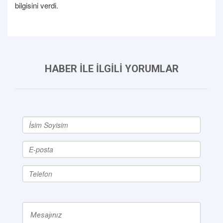
bilgisini verdi.
HABER İLE İLGİLİ YORUMLAR