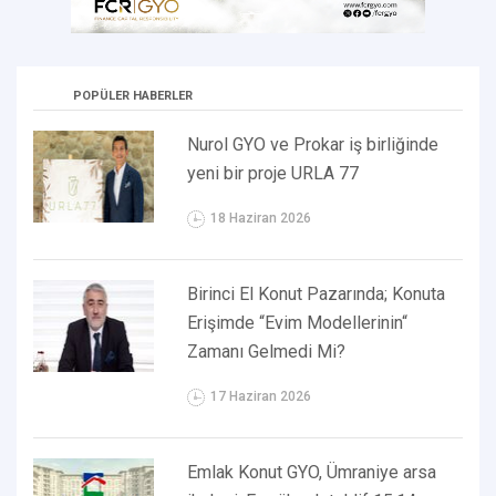
POPÜLER HABERLER
Nurol GYO ve Prokar iş birliğinde
yeni bir proje URLA 77
18 Haziran 2026
Birinci El Konut Pazarında; Konuta
Erişimde “Evim Modellerinin“
Zamanı Gelmedi Mi?
17 Haziran 2026
Emlak Konut GYO, Ümraniye arsa