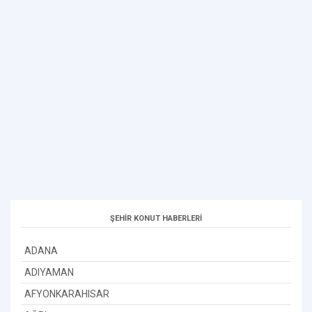
ŞEHİR KONUT HABERLERİ
ADANA
ADIYAMAN
AFYONKARAHISAR