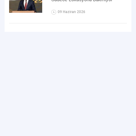
09 Haziran 2026