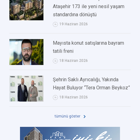
Ataşehir 173 ile yeni nesil yaşam
standardına dönüştü
19 Haziran 2026
Mayısta konut satışlarına bayram
tatili freni
18 Haziran 2026
Şehrin Saklı Ayrıcalığı, Yakında
Hayat Buluyor “Tera Orman Beykoz”
18 Haziran 2026
tümünü göster