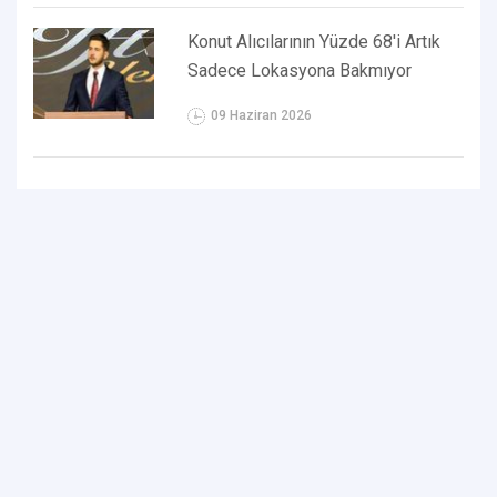
Konut Alıcılarının Yüzde 68'i Artık
Sadece Lokasyona Bakmıyor
09 Haziran 2026