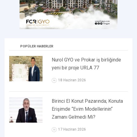
POPÜLER HABERLER
Nurol GYO ve Prokar iş birliğinde
yeni bir proje URLA 77
18 Haziran 2026
Birinci El Konut Pazarında; Konuta
Erişimde “Evim Modellerinin“
Zamanı Gelmedi Mi?
17 Haziran 2026