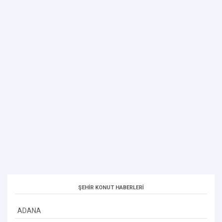
ŞEHİR KONUT HABERLERİ
ADANA