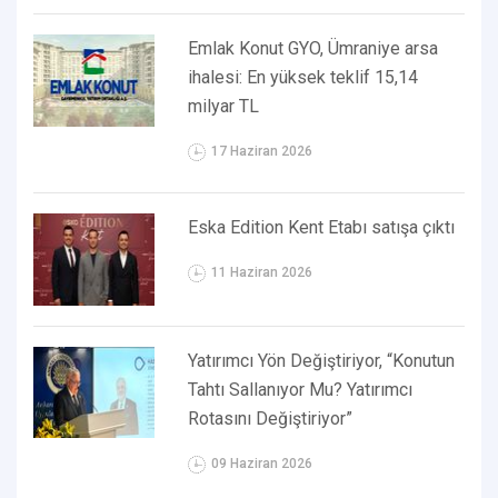
Emlak Konut GYO, Ümraniye arsa
ihalesi: En yüksek teklif 15,14
milyar TL
17 Haziran 2026
Eska Edition Kent Etabı satışa çıktı
11 Haziran 2026
Yatırımcı Yön Değiştiriyor, “Konutun
Tahtı Sallanıyor Mu? Yatırımcı
Rotasını Değiştiriyor”
09 Haziran 2026